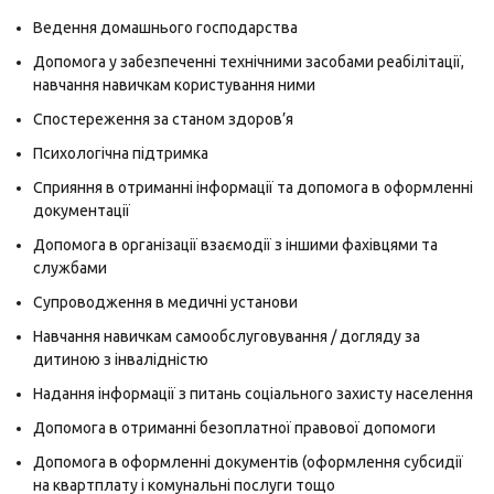
Ведення домашнього господарства
Допомога у забезпеченні технічними засобами реабілітації,
навчання навичкам користування ними
Спостереження за станом здоров’я
Психологічна підтримка
Сприяння в отриманні інформації та допомога в оформленні
документації
Допомога в організації взаємодії з іншими фахівцями та
службами
Супроводження в медичні установи
Навчання навичкам самообслуговування / догляду за
дитиною з інвалідністю
Надання інформації з питань соціального захисту населення
Допомога в отриманні безоплатної правової допомоги
Допомога в оформленні документів (оформлення субсидії
на квартплату і комунальні послуги тощо