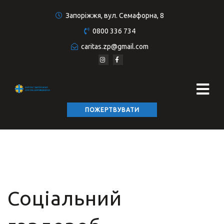
Запоріжжя, вул. Семафорна, 8
0800 336 734
caritas.zp@gmail.com
ПОЖЕРТВУВАТИ
Соціальний