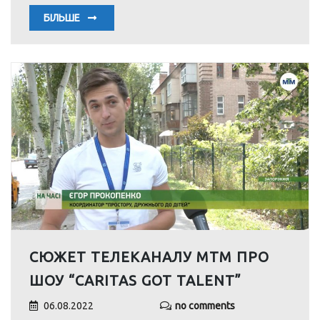
БІЛЬШЕ
СЮЖЕТ ТЕЛЕКАНАЛУ МТМ ПРО
ШОУ “CARITAS GOT TALENT”
06.08.2022
no comments