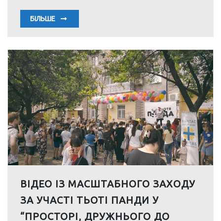
БІЛЬШЕ
ВІДЕО ІЗ МАСШТАБНОГО ЗАХОДУ
ЗА УЧАСТІ ТЬОТІ ПАНДИ У
“ПРОСТОРІ, ДРУЖНЬОГО ДО