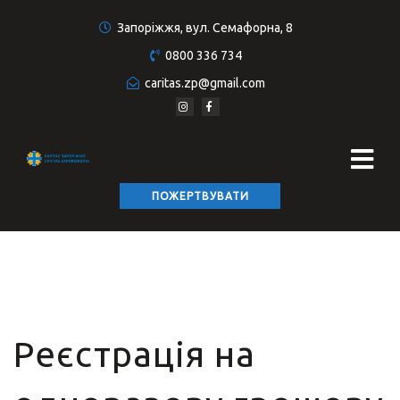
Запоріжжя, вул. Семафорна, 8
0800 336 734
caritas.zp@gmail.com
ПОЖЕРТВУВАТИ
Реєстрація на