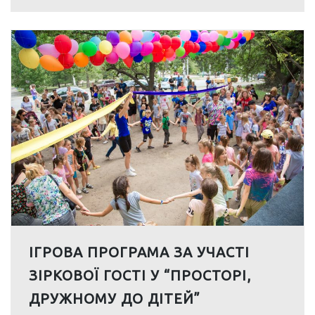
ІГРОВА ПРОГРАМА ЗА УЧАСТІ
ЗІРКОВОЇ ГОСТІ У “ПРОСТОРІ,
ДРУЖНОМУ ДО ДІТЕЙ”