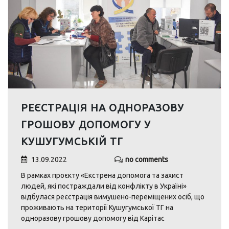
РЕЄСТРАЦІЯ НА ОДНОРАЗОВУ
ГРОШОВУ ДОПОМОГУ У
КУШУГУМСЬКІЙ ТГ
13.09.2022
no comments
В рамках проєкту «Екстрена допомога та захист
людей, які постраждали від конфлікту в Україні»
відбулася реєстрація вимушено-переміщених осіб, що
проживають на території Кушугумської ТГ на
одноразову грошову допомогу від Карітас