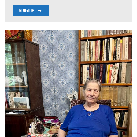
БІЛЬШЕ