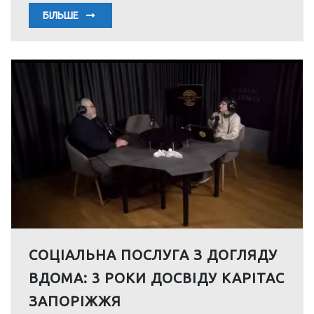
БІЛЬШЕ
СОЦІАЛЬНА ПОСЛУГА З ДОГЛЯДУ
ВДОМА: 3 РОКИ ДОСВІДУ КАРІТАС
ЗАПОРІЖЖЯ