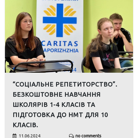
“СОЦІАЛЬНЕ РЕПЕТИТОРСТВО”.
БЕЗКОШТОВНЕ НАВЧАННЯ
ШКОЛЯРІВ 1-4 КЛАСІВ ТА
ПІДГОТОВКА ДО НМТ ДЛЯ 10
КЛАСІВ.
11.06.2024
no comments