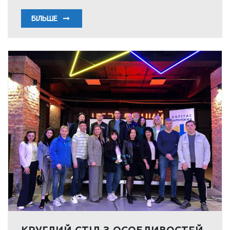
БІЛЬШЕ