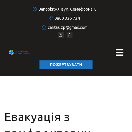
Запоріжжя, вул. Семафорна, 8
0800 336 734
caritas.zp@gmail.com
ПОЖЕРТВУВАТИ
Евакуація з