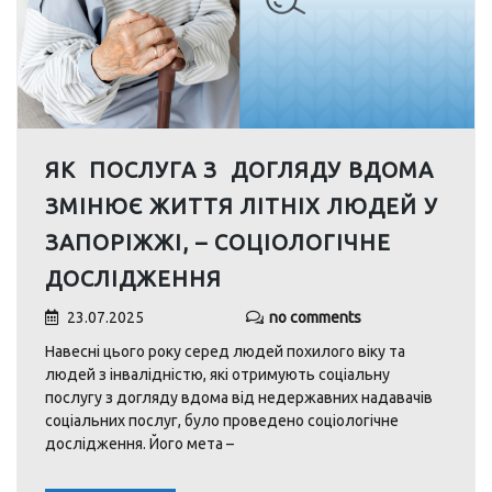
ЯК ПОСЛУГА З ДОГЛЯДУ ВДОМА
ЗМІНЮЄ ЖИТТЯ ЛІТНІХ ЛЮДЕЙ У
ЗАПОРІЖЖІ, – СОЦІОЛОГІЧНЕ
ДОСЛІДЖЕННЯ
23.07.2025
no comments
Навесні цього року серед людей похилого віку та
людей з інвалідністю, які отримують соціальну
послугу з догляду вдома від недержавних надавачів
соціальних послуг, було проведено соціологічне
дослідження. Його мета –