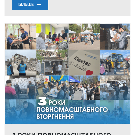
БІЛЬШЕ