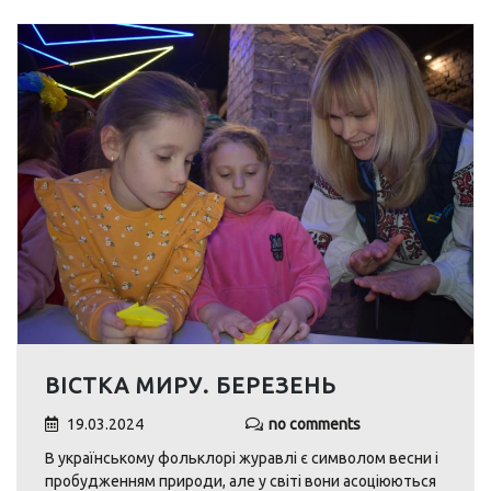
ВІСТКА МИРУ. БЕРЕЗЕНЬ
19.03.2024
no comments
В українському фольклорі журавлі є символом весни і
пробудженням природи, але у світі вони асоціюються