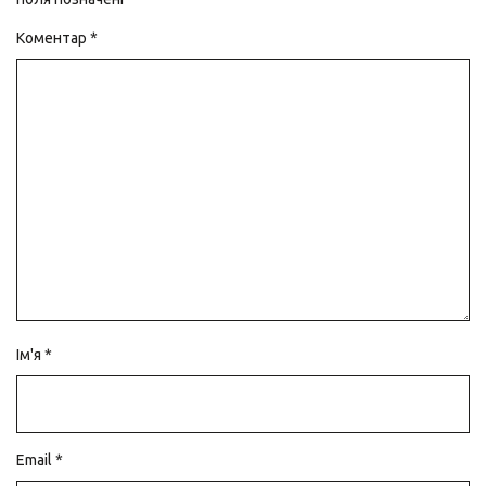
Коментар
*
Ім'я
*
Email
*