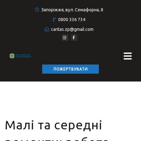
Запоріжжя, вул. Семафорна, 8
0800 336 734
caritas.zp@gmail.com
ПОЖЕРТВУВАТИ
Малі та середні