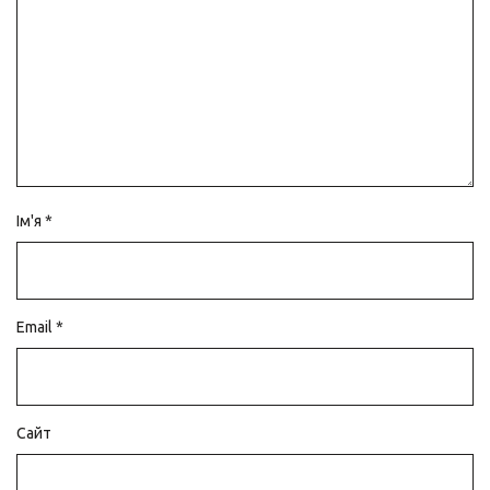
Ім'я
*
Email
*
Сайт