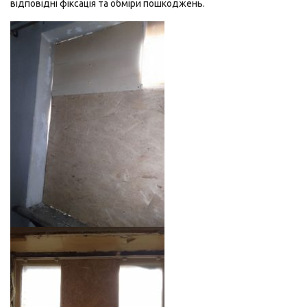
відповідні фіксація та обміри пошкоджень.