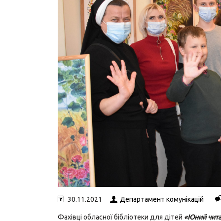
30.11.2021
Департамент комунікацій
Фахівці обласної бібліотеки для дітей
«Юний чита