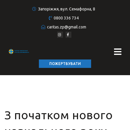
Запоріжжя, вул. Семафорна, 8
0800 336 734
caritas.zp@gmail.com
ПОЖЕРТВУВАТИ
З початком нового