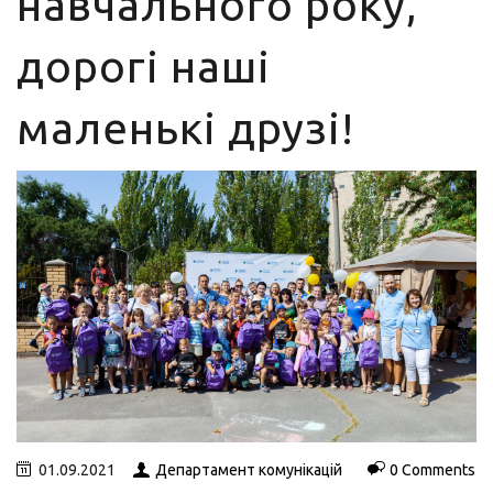
навчального року,
дорогі наші
маленькі друзі!
01.09.2021
Департамент комунікацій
0 Comments