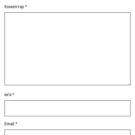
Коментар
*
Ім'я
*
Email
*