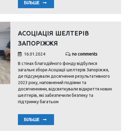
БІЛЬШЕ
АСОЦІАЦІЯ ШЕЛТЕРІВ
ЗАПОРІЖЖЯ
16.01.2024
no comments
В стінах благодійного фонду відбулися
загальні збори Асоціації шелтерів Запоріжжя,
де підсумували досягнення результативного
2023 року, наповнений подіями та
досягненнями, відсвяткували відкриття нових
шелтерів, які забезпечили безпеку та
підтримку багатьом
БІЛЬШЕ